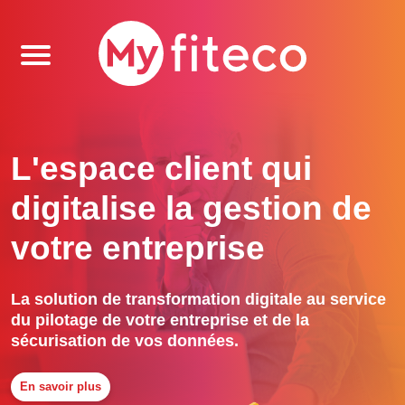
L'espace client qui
digitalise la gestion de
votre entreprise
La solution de transformation digitale au service
du pilotage de votre entreprise et de la
sécurisation de vos données.
En savoir plus