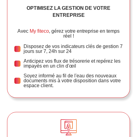
OPTIMISEZ LA GESTION DE VOTRE
ENTREPRISE
Avec
My fiteco
, gérez votre entreprise en temps
réel !
Disposez de vos indicateurs clés de gestion 7
jours sur 7, 24h sur 24
Anticipez vos flux de trésorerie et repérez les
impayés en un clin d'œil
Soyez informé au fil de l'eau des nouveaux
documents mis à votre disposition dans votre
espace client.