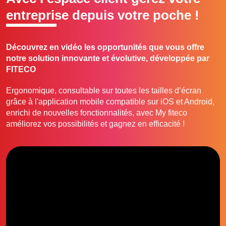
entreprise depuis votre poche !
Découvrez en vidéo les opportunités que vous offre
notre solution innovante et évolutive, développée par
FITECO
Ergonomique, consultable sur toutes les tailles d’écran
grâce à l'application mobile compatible sur iOS et Android,
enrichi de nouvelles fonctionnalités, avec My fiteco
améliorez vos possibilités et gagnez en efficacité !