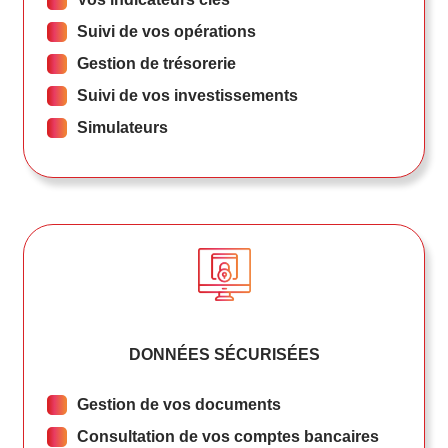
Suivi de vos opérations
Gestion de trésorerie
Suivi de vos investissements
Simulateurs
DONNÉES SÉCURISÉES
Gestion de vos documents
Consultation de vos comptes bancaires