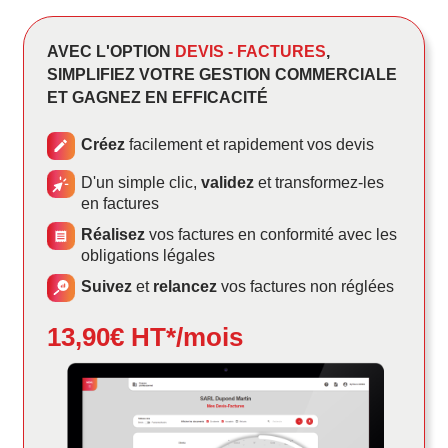
AVEC L'OPTION
DEVIS - FACTURES
,
SIMPLIFIEZ VOTRE GESTION COMMERCIALE
ET GAGNEZ EN EFFICACITÉ
Créez
facilement et rapidement vos devis
D'un simple clic,
validez
et transformez-les
en factures
Réalisez
vos factures en conformité avec les
obligations légales
Suivez
et
relancez
vos factures non réglées
13,90€ HT*/mois