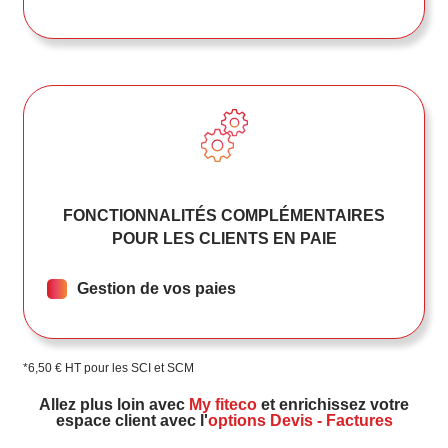
FONCTIONNALITÉS COMPLÉMENTAIRES
POUR LES CLIENTS EN PAIE
Gestion de vos paies
*6,50 € HT pour les SCI et SCM
Allez plus loin avec
My fiteco
et enrichissez votre
espace client avec l'
options Devis - Factures