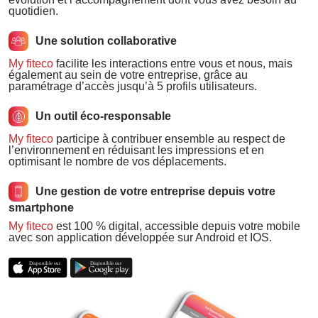
quotidien.
Une solution collaborative
My fiteco
facilite les interactions entre vous et nous, mais
également au sein de votre entreprise, grâce au
paramétrage d’accès jusqu’à 5 profils utilisateurs.
Un outil éco-responsable
My fiteco
participe à contribuer ensemble au respect de
l’environnement en réduisant les impressions et en
optimisant le nombre de vos déplacements.
Une gestion de votre entreprise depuis votre
smartphone
My fiteco
est 100 % digital, accessible depuis votre mobile
avec son application développée sur Android et IOS.