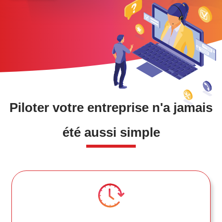
Piloter votre entreprise n'a jamais
été aussi simple