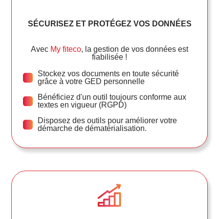
SÉCURISEZ ET PROTÉGEZ VOS DONNÉES
Avec
My fiteco
, la gestion de vos données est
fiabilisée !
Stockez vos documents en toute sécurité
grâce à votre GED personnelle
Bénéficiez d'un outil toujours conforme aux
textes en vigueur (RGPD)
Disposez des outils pour améliorer votre
démarche de dématérialisation.